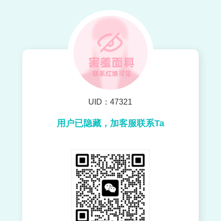
UID：47321
用户已隐藏，加客服联系Ta