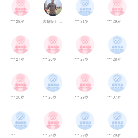
*** 28岁
古越箭士 37岁
*** 31岁
*** 29岁
*** 27岁
*** 20岁
*** 27岁
*** 28岁
*** 26岁
*** 26岁
*** 29岁
*** 37岁
***
*** 24岁
*** 29岁
*** 29岁