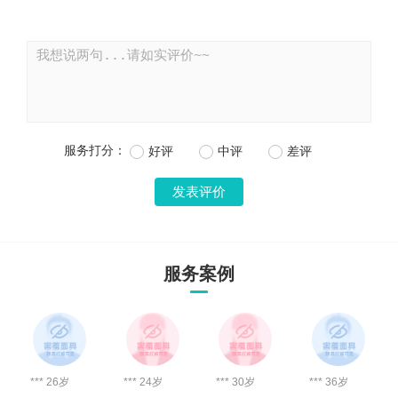
服务打分：
好评
中评
差评
服务案例
*** 26岁
*** 24岁
*** 30岁
*** 36岁