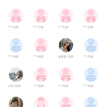
*** 25岁
*** 27岁
*** 31岁
*** 26岁
*** 34岁
*** 49岁
金喜多 25岁
*** 25岁
小许 28岁
*** 26岁
*** 26岁
*** 36岁