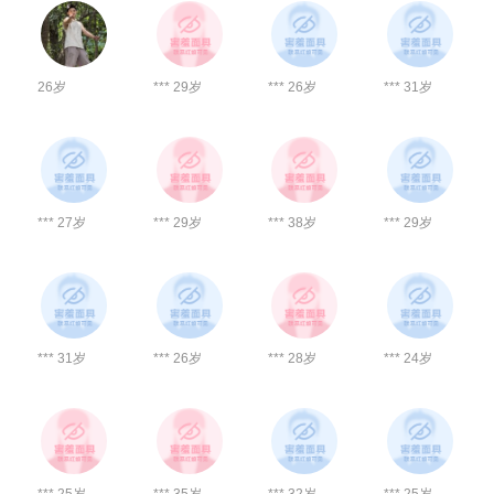
26岁
*** 29岁
*** 26岁
*** 31岁
*** 27岁
*** 29岁
*** 38岁
*** 29岁
*** 31岁
*** 26岁
*** 28岁
*** 24岁
*** 25岁
*** 35岁
*** 32岁
*** 25岁