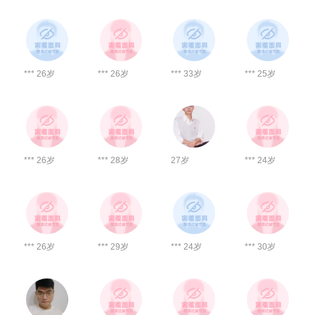
*** 26岁
*** 26岁
*** 33岁
*** 25岁
*** 26岁
*** 28岁
27岁
*** 24岁
*** 26岁
*** 29岁
*** 24岁
*** 30岁