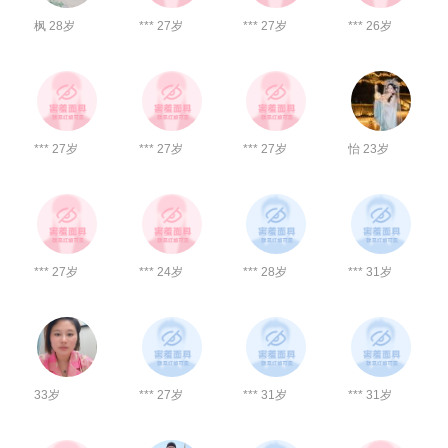
枫 28岁
*** 27岁
*** 27岁
*** 26岁
*** 27岁
*** 27岁
*** 27岁
怡 23岁
*** 27岁
*** 24岁
*** 28岁
*** 31岁
33岁
*** 27岁
*** 31岁
*** 31岁