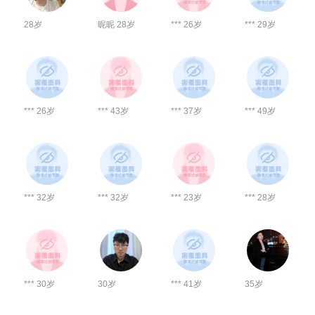
28岁
昵昵 28岁
*** 26岁
*** 29岁
*** 26岁
*** 43岁
*** 37岁
*** 49岁
*** 32岁
*** 32岁
*** 23岁
*** 28岁
*** 30岁
30岁
*** 41岁
35岁