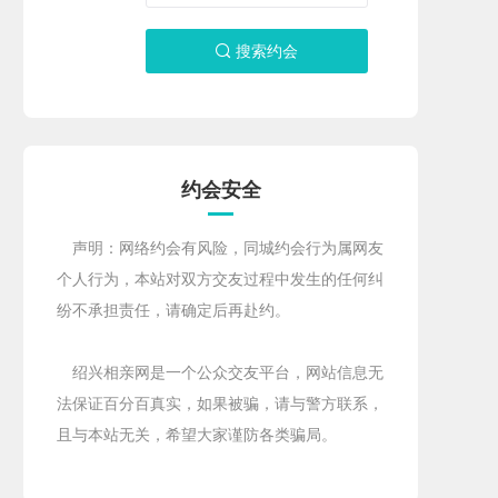
搜索约会

约会安全
声明：网络约会有风险，同城约会行为属网友
个人行为，本站对双方交友过程中发生的任何纠
纷不承担责任，请确定后再赴约。
绍兴相亲网是一个公众交友平台，网站信息无
法保证百分百真实，如果被骗，请与警方联系，
且与本站无关，希望大家谨防各类骗局。