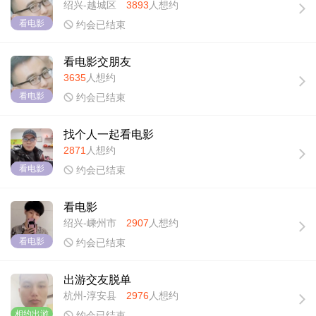
绍兴-越城区
3893
人想约
看电影

约会已结束
看电影交朋友
3635
人想约
看电影

约会已结束
找个人一起看电影
2871
人想约
看电影

约会已结束
看电影
绍兴-嵊州市
2907
人想约
看电影

约会已结束
出游交友脱单
杭州-淳安县
2976
人想约
相约出游

约会已结束