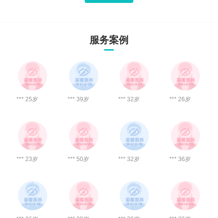
服务案例
*** 25岁
*** 39岁
*** 32岁
*** 26岁
*** 23岁
*** 50岁
*** 32岁
*** 36岁