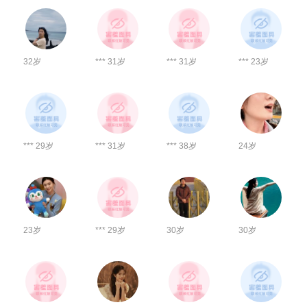
32岁
*** 31岁
*** 31岁
*** 23岁
*** 29岁
*** 31岁
*** 38岁
24岁
23岁
*** 29岁
30岁
30岁