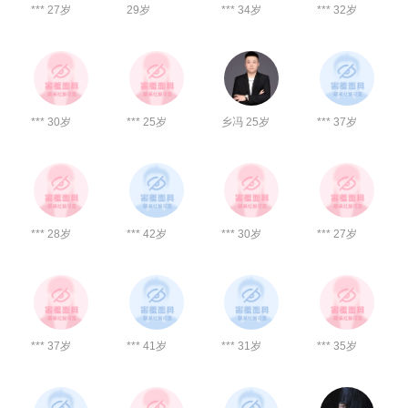
*** 27岁
29岁
*** 34岁
*** 32岁
*** 30岁
*** 25岁
乡冯 25岁
*** 37岁
*** 28岁
*** 42岁
*** 30岁
*** 27岁
*** 37岁
*** 41岁
*** 31岁
*** 35岁