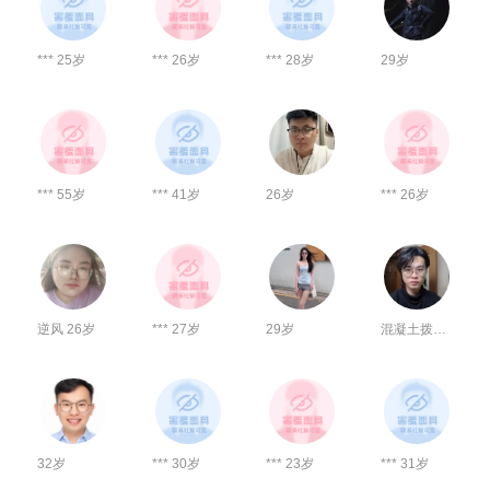
*** 25岁
*** 26岁
*** 28岁
29岁
*** 55岁
*** 41岁
26岁
*** 26岁
逆风 26岁
*** 27岁
29岁
混凝土拨鼠 31岁
32岁
*** 30岁
*** 23岁
*** 31岁