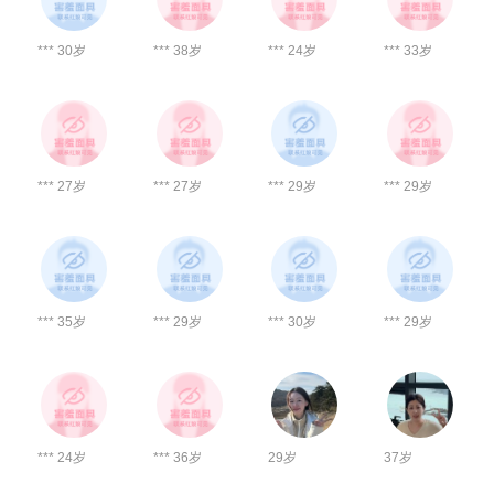
*** 30岁
*** 38岁
*** 24岁
*** 33岁
*** 27岁
*** 27岁
*** 29岁
*** 29岁
*** 35岁
*** 29岁
*** 30岁
*** 29岁
*** 24岁
*** 36岁
29岁
37岁