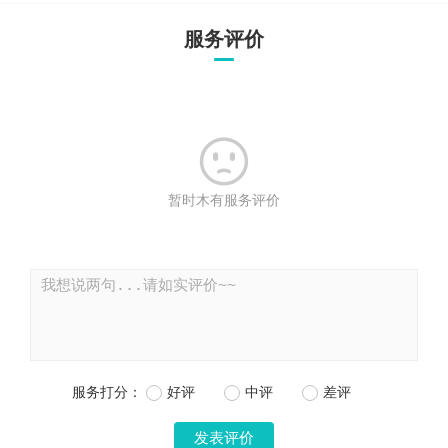
服务评价

暂时木有服务评价
服务打分：
好评
中评
差评