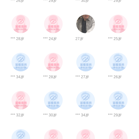
*** 26岁
*** 29岁
*** 30岁
*** 29岁
*** 28岁
*** 24岁
27岁
*** 25岁
*** 34岁
*** 28岁
*** 27岁
*** 26岁
*** 32岁
*** 30岁
*** 34岁
*** 29岁