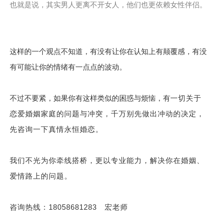
也就是说，其实男人更离不开女人，他们也更依赖女性伴侣。
这样的一个观点不知道，有没有让你在认知上有颠覆感，有没
有可能让你的情绪有一点点的波动。
不过不要紧，如果你有这样类似的困惑与烦恼，有
一切关于
恋爱婚姻家庭的问题与冲突，千万别先做出冲动的决定，
先咨询一下真情永恒婚恋。
我们不光为你牵线搭桥，更以专业能力，解决你在婚姻、
爱情路上的问题。
咨询热线：18058681283 宏老师