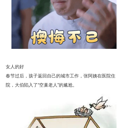
女人的好
春节过后，孩子返回自己的城市工作，张阿姨在医院住
院，大伯陷入了“空巢老人”的尴尬。