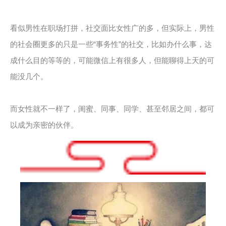
看似男性在职场打拼，社交面比女性广的多，但实际上，男性
的社会圈更多的只是一些“事务性”的社交，比如办什么事，达
成什么目的等等的，可能微信上有很多人，但能聊得上天的可
能没几个。
而女性就不一样了，闺蜜、同事、同学、甚至邻居之间，都可
以成为亲密的伙伴。