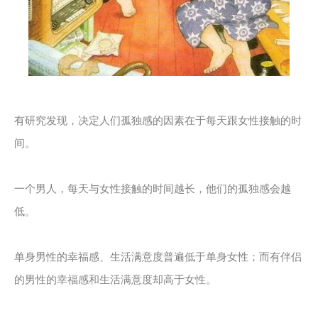
有研究发现，决定人们孤独感的因素在于每天跟女性接触的时
间。
一个男人，每天与女性接触的时间越长，他们的孤独感会越
低。
单身男性的幸福感、生活满意度普遍低于单身女性；而有伴侣
的男性的幸福感和生活满意度却高于女性。