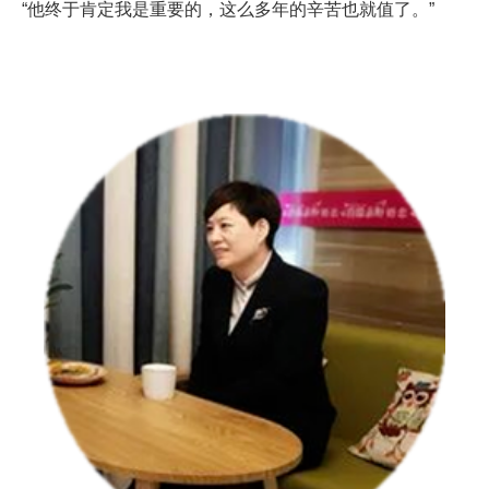
“他终于肯定我是重要的，这么多年的辛苦也就值了。”