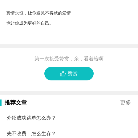
真情永恒，让你遇见不将就的爱情，
也让你成为更好的自己。
第一次接受赞赏，亲，看着给啊

赞赏
推荐文章
更多
介绍成功跳单怎么办？
先不收费，怎么生存？