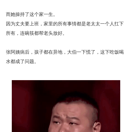
而她操持了这个家一生。
因为丈夫要上班，家里的所有事情都是老太太一个人扛下
所有，连碗筷都帮老头放好。
张阿姨病后，孩子都在异地，大伯一下慌了，这下吃饭喝
水都成了问题。