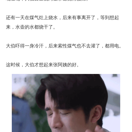
还有一天在煤气灶上烧水，后来有事离开了，等到想起
来，水壶的水都烧干了。
大伯吓得一身冷汗，后来索性煤气也不去灌了，都用电。
这时候，大伯才想起来张阿姨的好。