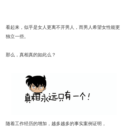
看起来，似乎是女人更离不开男人，而男人希望女性能更
独立一些。
那么，真相真的如此么？
随着工作经历的增加，越多越多的事实案例证明，