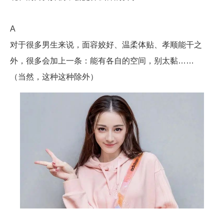
A
对于很多男生来说，面容姣好、温柔体贴、孝顺能干之
外，很多会加上一条：能有各自的空间，别太黏……
（当然，这种这种除外）