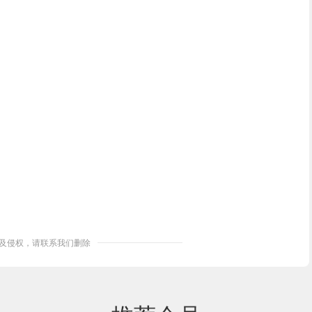
及侵权，请联系我们删除