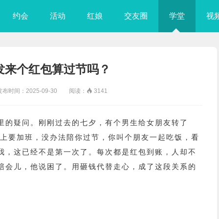
约会
活动
红娘
交友圈
学堂
视
发来个红包算过节吗？
时间：2025-09-30 阅读：

3141
里的疑问。刚刚过去的七夕，有个男生给女朋友转了
晚上要加班，没办法陪你过节，你叫个朋友一起吃饭，看
我，这已经不是第一次了。每次都是红包到账，人却不
陪会儿，他说困了。用砸钱代替走心，成了这段关系的