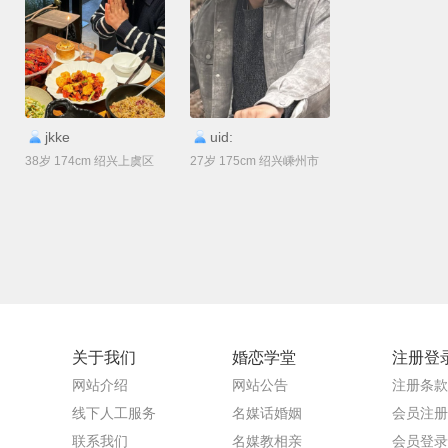
联系Ta
联系Ta
jkke
uid:
38岁 174cm 绍兴上虞区
27岁 175cm 绍兴嵊州市
关于我们
婚恋学堂
注册登
网站介绍
网站公告
注册条款
线下人工服务
名媒话婚姻
会员注册
联系我们
名媒教相亲
会员登录