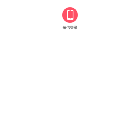

短信登录