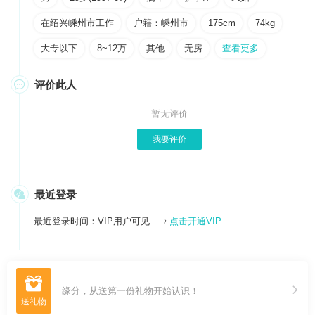
在绍兴嵊州市工作
户籍：嵊州市
175cm
74kg
大专以下
8~12万
其他
无房
查看更多

评价此人
暂无评价
我要评价

最近登录
最近登录时间：VIP用户可见
点击开通VIP


缘分，从送第一份礼物开始认识！