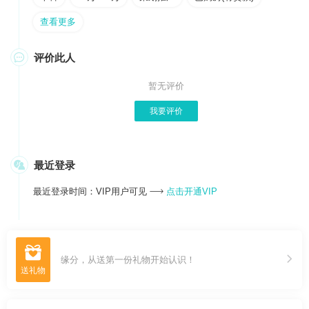
查看更多

评价此人
暂无评价
我要评价

最近登录
最近登录时间：VIP用户可见
点击开通VIP


缘分，从送第一份礼物开始认识！